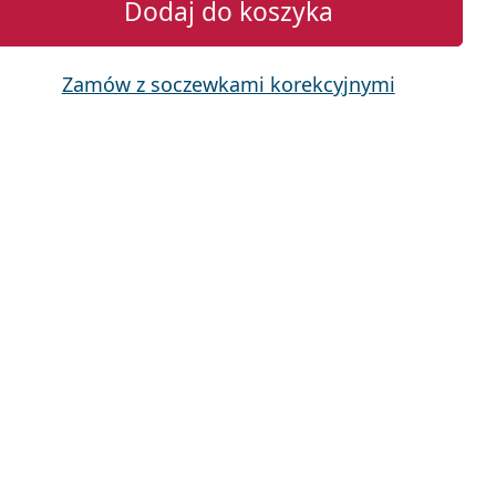
Dodaj do koszyka
Zamów z soczewkami korekcyjnymi