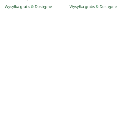
Wysyłka gratis
&
Dostępne
Wysyłka gratis
&
Dostępne