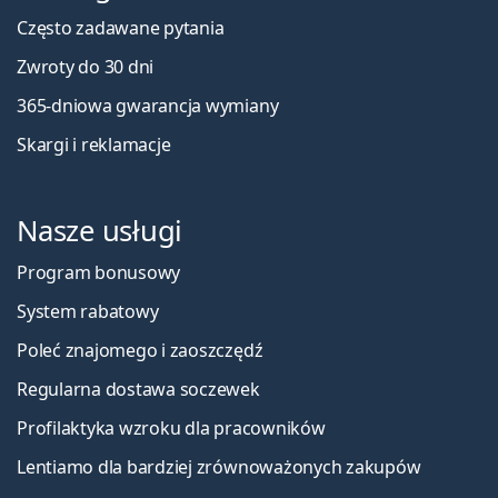
Często zadawane pytania
Zwroty do 30 dni
365-dniowa gwarancja wymiany
Skargi i reklamacje
Nasze usługi
Program bonusowy
System rabatowy
Poleć znajomego i zaoszczędź
Regularna dostawa soczewek
Profilaktyka wzroku dla pracowników
Lentiamo dla bardziej zrównoważonych zakupów