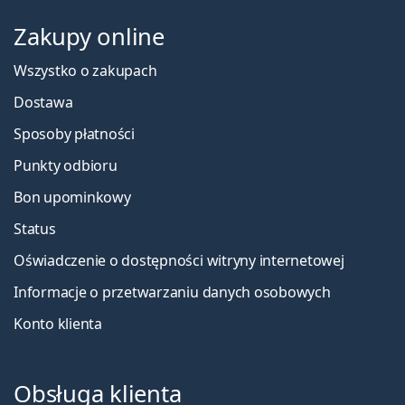
Zakupy online
Wszystko o zakupach
Dostawa
Sposoby płatności
Punkty odbioru
Bon upominkowy
Status
Oświadczenie o dostępności witryny internetowej
Informacje o przetwarzaniu danych osobowych
Konto klienta
Obsługa klienta