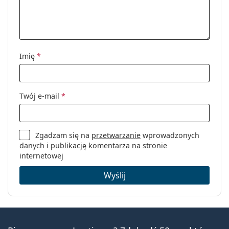
Imię
*
Twój e-mail
*
Zgadzam się na
przetwarzanie
wprowadzonych
danych i publikację komentarza na stronie
internetowej
Wyślij