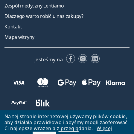
Zespół medyczny Lentiamo
Dlaczego warto robić u nas zakupy?
Kontakt
Mapa witryny
Facebooku
Instagramie
LinkedIn
Jesteśmy na
Na tej stronie internetowej używamy plików cookie,
aby działała prawidłowo i abyśmy mogli zaoferować
Ci najlepsze wrażenia z przeglądania.
Więcej