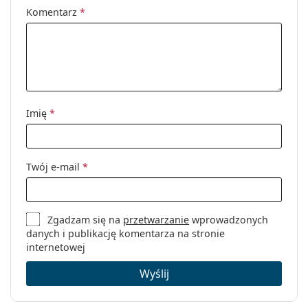
Komentarz
*
Imię
*
Twój e-mail
*
Zgadzam się na
przetwarzanie
wprowadzonych
danych i publikację komentarza na stronie
internetowej
Wyślij