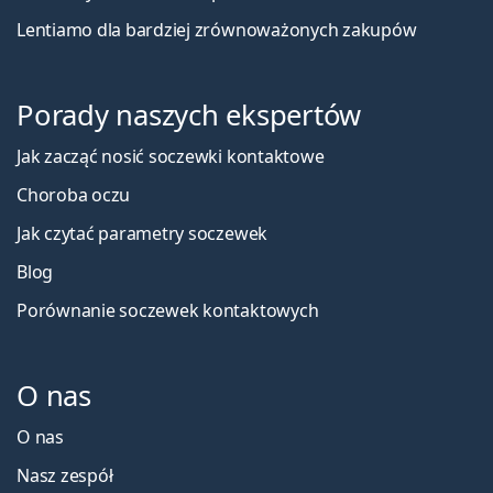
Lentiamo dla bardziej zrównoważonych zakupów
Porady naszych ekspertów
Jak zacząć nosić soczewki kontaktowe
Choroba oczu
Jak czytać parametry soczewek
Blog
Porównanie soczewek kontaktowych
O nas
O nas
Nasz zespół