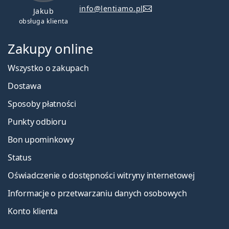
info@lentiamo.pl
Jakub
obsługa klienta
Zakupy online
Wszystko o zakupach
Dostawa
Sposoby płatności
Punkty odbioru
Bon upominkowy
Status
Oświadczenie o dostępności witryny internetowej
Informacje o przetwarzaniu danych osobowych
Konto klienta