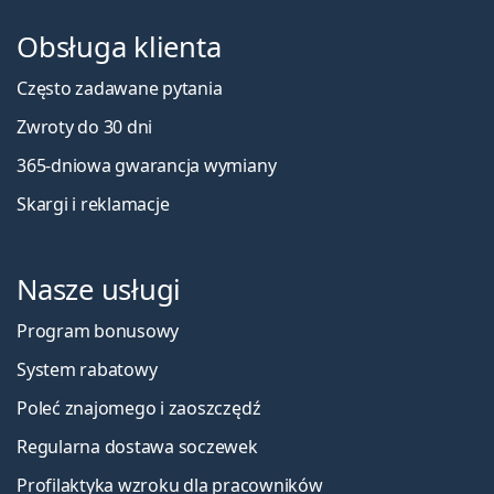
Obsługa klienta
Często zadawane pytania
Zwroty do 30 dni
365-dniowa gwarancja wymiany
Skargi i reklamacje
Nasze usługi
Program bonusowy
System rabatowy
Poleć znajomego i zaoszczędź
Regularna dostawa soczewek
Profilaktyka wzroku dla pracowników