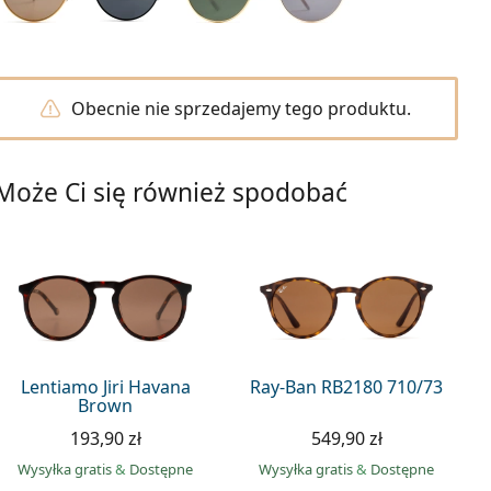
Obecnie nie sprzedajemy tego produktu.
Może Ci się również spodobać
Lentiamo Jiri Havana
Ray-Ban RB2180 710/73
Brown
193,90 zł
549,90 zł
Wysyłka gratis
&
Dostępne
Wysyłka gratis
&
Dostępne