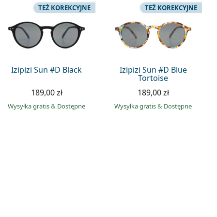
TEŻ KOREKCYJNE
TEŻ KOREKCYJNE
Izipizi Sun #D Black
Izipizi Sun #D Blue
Tortoise
189,00 zł
189,00 zł
Wysyłka gratis
&
Dostępne
Wysyłka gratis
&
Dostępne