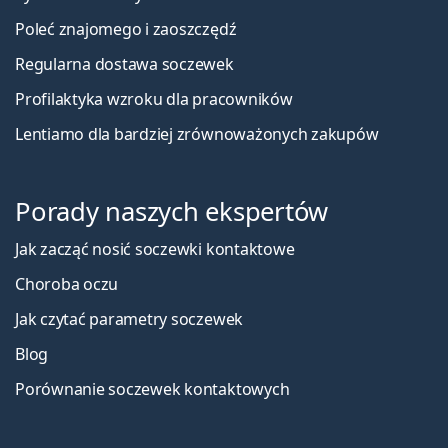
Poleć znajomego i zaoszczędź
Regularna dostawa soczewek
Profilaktyka wzroku dla pracowników
Lentiamo dla bardziej zrównoważonych zakupów
Porady naszych ekspertów
Jak zacząć nosić soczewki kontaktowe
Choroba oczu
Jak czytać parametry soczewek
Blog
Porównanie soczewek kontaktowych