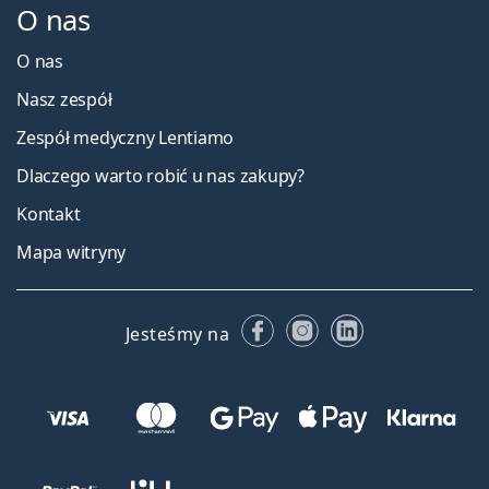
O nas
O nas
Nasz zespół
Zespół medyczny Lentiamo
Dlaczego warto robić u nas zakupy?
Kontakt
Mapa witryny
Facebooku
Instagramie
LinkedIn
Jesteśmy na