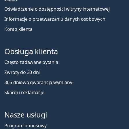
Oświadczenie o dostępności witryny internetowej
Informacje o przetwarzaniu danych osobowych
Konto klienta
Obsługa klienta
Często zadawane pytania
Zwroty do 30 dni
365-dniowa gwarancja wymiany
Skargi i reklamacje
Nasze usługi
Program bonusowy