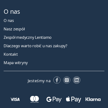
O nas
O nas
Nasz zespół
Zespół medyczny Lentiamo
Dlaczego warto robić u nas zakupy?
Kontakt
Mapa witryny
Facebooku
Instagramie
LinkedIn
Jesteśmy na