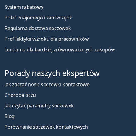
System rabatowy
Poleć znajomego i zaoszczędź
Regularna dostawa soczewek
Profilaktyka wzroku dla pracowników
Lentiamo dla bardziej zrównoważonych zakupów
Porady naszych ekspertów
Jak zacząć nosić soczewki kontaktowe
Choroba oczu
Jak czytać parametry soczewek
Blog
Porównanie soczewek kontaktowych