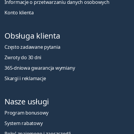
Informacje o przetwarzaniu danych osobowych
Konto klienta
Obsługa klienta
Często zadawane pytania
Zwroty do 30 dni
365-dniowa gwarancja wymiany
Skargi i reklamacje
Nasze usługi
Program bonusowy
System rabatowy
Poleć znajomego i zaoszczędź