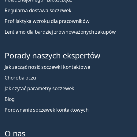
Regularna dostawa soczewek
Profilaktyka wzroku dla pracowników
Lentiamo dla bardziej zrównoważonych zakupów
Porady naszych ekspertów
Jak zacząć nosić soczewki kontaktowe
Choroba oczu
Jak czytać parametry soczewek
Blog
Porównanie soczewek kontaktowych
O nas