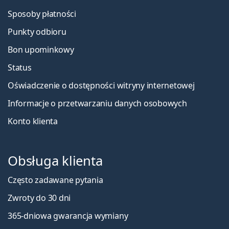
Sposoby płatności
Punkty odbioru
Bon upominkowy
Status
Oświadczenie o dostępności witryny internetowej
Informacje o przetwarzaniu danych osobowych
Konto klienta
Obsługa klienta
Często zadawane pytania
Zwroty do 30 dni
365-dniowa gwarancja wymiany