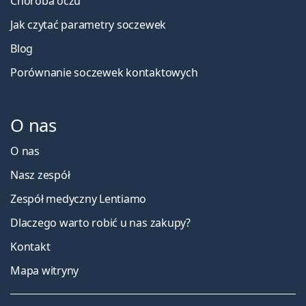
Choroba oczu
Jak czytać parametry soczewek
Blog
Porównanie soczewek kontaktowych
O nas
O nas
Nasz zespół
Zespół medyczny Lentiamo
Dlaczego warto robić u nas zakupy?
Kontakt
Mapa witryny