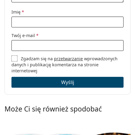
Imię
*
Twój e-mail
*
Zgadzam się na
przetwarzanie
wprowadzonych
danych i publikację komentarza na stronie
internetowej
Wyślij
Może Ci się również spodobać