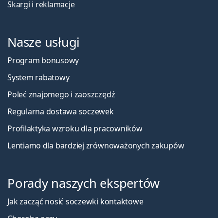
Skargi i reklamacje
Nasze usługi
Program bonusowy
System rabatowy
Poleć znajomego i zaoszczędź
Regularna dostawa soczewek
Profilaktyka wzroku dla pracowników
Lentiamo dla bardziej zrównoważonych zakupów
Porady naszych ekspertów
Jak zacząć nosić soczewki kontaktowe