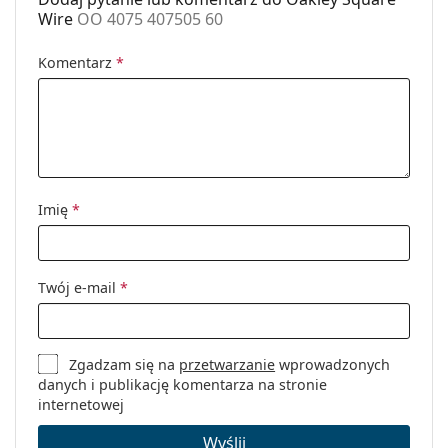
Wire
OO 4075 407505 60
Komentarz
*
Imię
*
Twój e-mail
*
Zgadzam się na
przetwarzanie
wprowadzonych
danych i publikację komentarza na stronie
internetowej
Wyślij