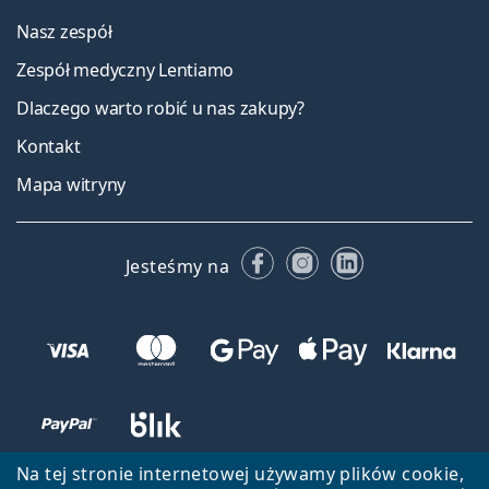
Nasz zespół
Zespół medyczny Lentiamo
Dlaczego warto robić u nas zakupy?
Kontakt
Mapa witryny
Facebooku
Instagramie
LinkedIn
Jesteśmy na
Na tej stronie internetowej używamy plików cookie,