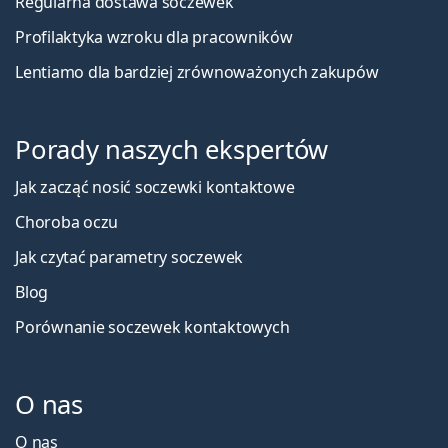
Regularna dostawa soczewek
Profilaktyka wzroku dla pracowników
Lentiamo dla bardziej zrównoważonych zakupów
Porady naszych ekspertów
Jak zacząć nosić soczewki kontaktowe
Choroba oczu
Jak czytać parametry soczewek
Blog
Porównanie soczewek kontaktowych
O nas
O nas