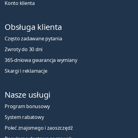
Konto klienta
Obsługa klienta
Często zadawane pytania
Zwroty do 30 dni
365-dniowa gwarancja wymiany
Skargi i reklamacje
Nasze usługi
Program bonusowy
System rabatowy
Poleć znajomego i zaoszczędź