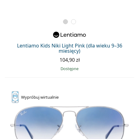
Lentiamo Kids Niki Light Pink (dla wieku 9–36
miesięcy)
104,90 zł
Dostępne
Wypróbuj
wirtualnie