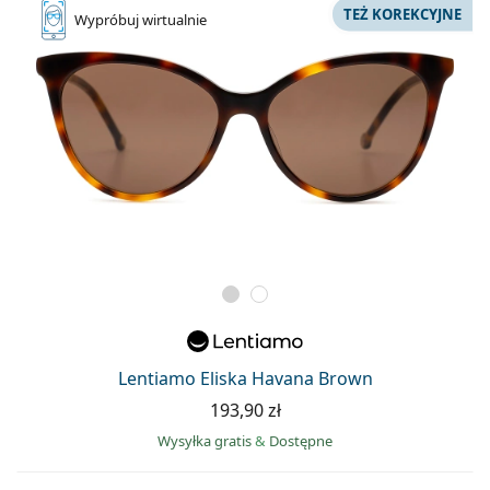
TEŻ KOREKCYJNE
Wypróbuj
wirtualnie
Lentiamo Eliska Havana Brown
193,90 zł
Wysyłka gratis
&
Dostępne