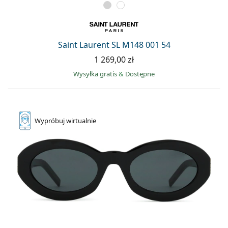
Saint Laurent SL M148 001 54
1 269,00 zł
Wysyłka gratis
&
Dostępne
Wypróbuj
wirtualnie