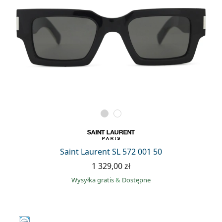
Saint Laurent SL 572 001 50
1 329,00 zł
Wysyłka gratis
&
Dostępne