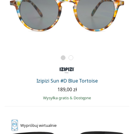
Izipizi Sun #D Blue Tortoise
189,00 zł
Wysyłka gratis
&
Dostępne
Wypróbuj
wirtualnie