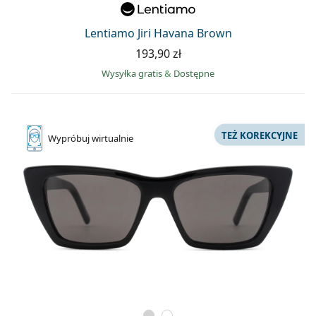
Lentiamo Jiri Havana Brown
193,90 zł
Wysyłka gratis
&
Dostępne
TEŻ KOREKCYJNE
Wypróbuj
wirtualnie