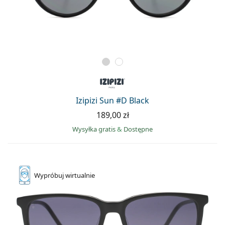
Izipizi Sun #D Black
189,00 zł
Wysyłka gratis
&
Dostępne
Wypróbuj
wirtualnie