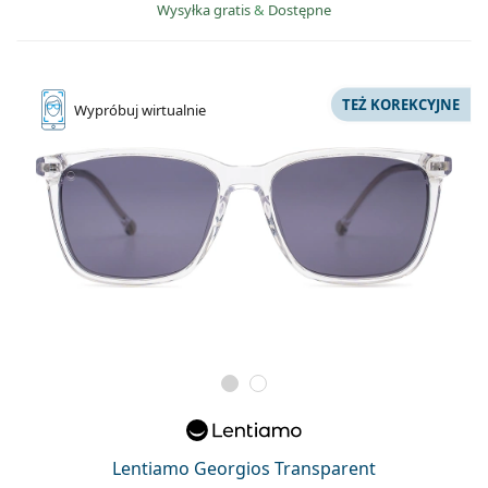
Wysyłka gratis
&
Dostępne
TEŻ KOREKCYJNE
Wypróbuj
wirtualnie
Lentiamo Georgios Transparent