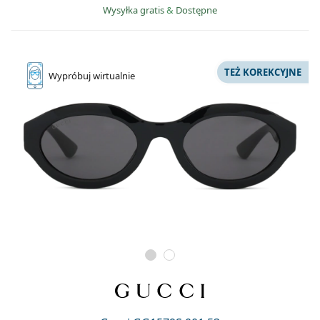
Wysyłka gratis
&
Dostępne
TEŻ KOREKCYJNE
Wypróbuj
wirtualnie