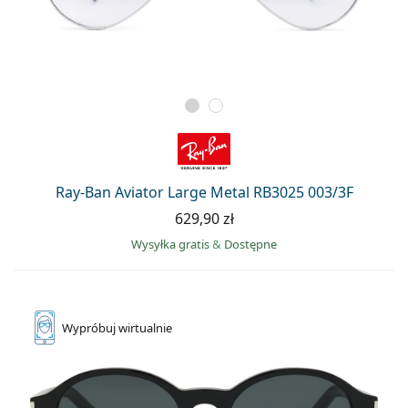
Ray-Ban Aviator Large Metal RB3025 003/3F
629,90 zł
Wysyłka gratis
&
Dostępne
Wypróbuj
wirtualnie