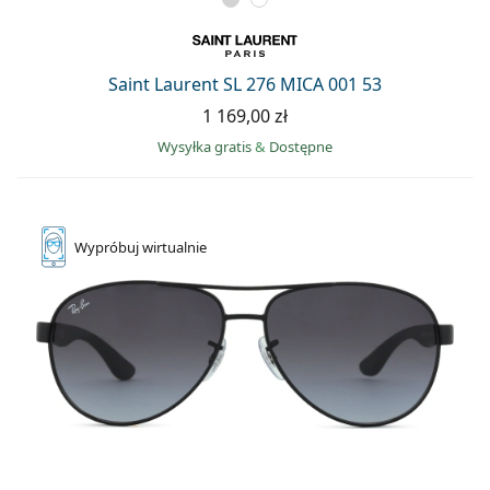
Saint Laurent SL 276 MICA 001 53
1 169,00 zł
Wysyłka gratis
&
Dostępne
Wypróbuj
wirtualnie