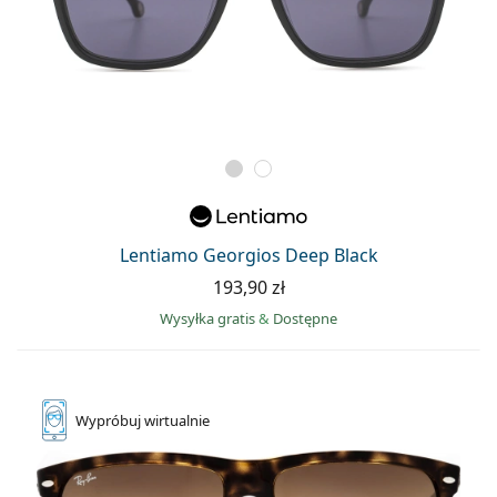
Lentiamo Georgios Deep Black
193,90 zł
Wysyłka gratis
&
Dostępne
Wypróbuj
wirtualnie