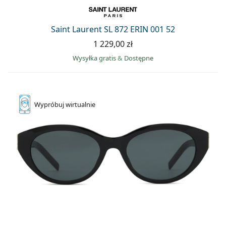
Saint Laurent SL 872 ERIN 001 52
1 229,00 zł
Wysyłka gratis
&
Dostępne
Wypróbuj
wirtualnie