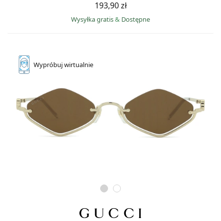
193,90 zł
Wysyłka gratis
&
Dostępne
Wypróbuj
wirtualnie