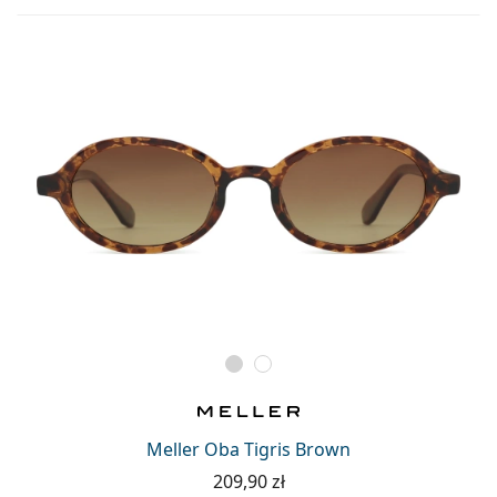
Meller Oba Tigris Brown
209,90 zł