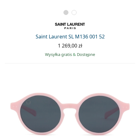
Saint Laurent SL M136 001 52
1 269,00 zł
Wysyłka gratis
&
Dostępne