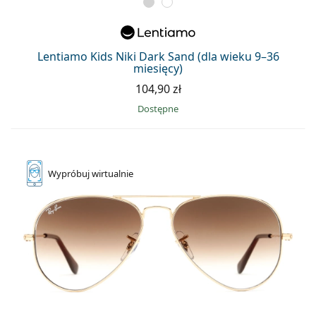
Lentiamo Kids Niki Dark Sand (dla wieku 9–36
miesięcy)
104,90 zł
Dostępne
Wypróbuj
wirtualnie