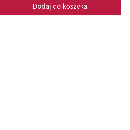
Dodaj do koszyka