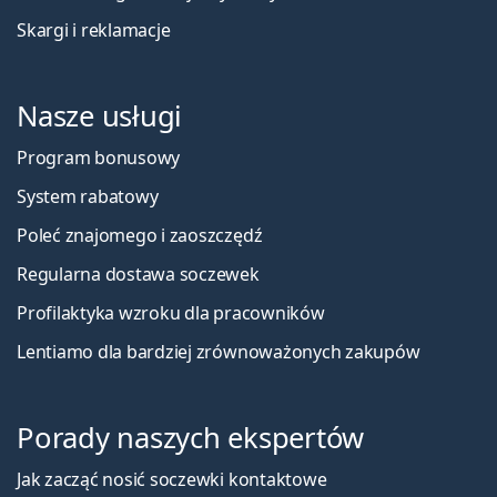
Skargi i reklamacje
Nasze usługi
Program bonusowy
System rabatowy
Poleć znajomego i zaoszczędź
Regularna dostawa soczewek
Profilaktyka wzroku dla pracowników
Lentiamo dla bardziej zrównoważonych zakupów
Porady naszych ekspertów
Jak zacząć nosić soczewki kontaktowe