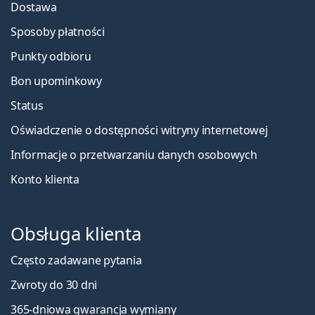
Dostawa
Sposoby płatności
Punkty odbioru
Bon upominkowy
Status
Oświadczenie o dostępności witryny internetowej
Informacje o przetwarzaniu danych osobowych
Konto klienta
Obsługa klienta
Często zadawane pytania
Zwroty do 30 dni
365-dniowa gwarancja wymiany