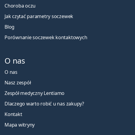
Choroba oczu
Jak czytać parametry soczewek
Blog
Porównanie soczewek kontaktowych
O nas
O nas
Nasz zespół
Zespół medyczny Lentiamo
Dlaczego warto robić u nas zakupy?
Kontakt
Mapa witryny