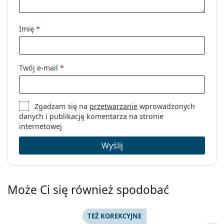
Imię
*
Twój e-mail
*
Zgadzam się na
przetwarzanie
wprowadzonych
danych i publikację komentarza na stronie
internetowej
Wyślij
Może Ci się również spodobać
TEŻ KOREKCYJNE