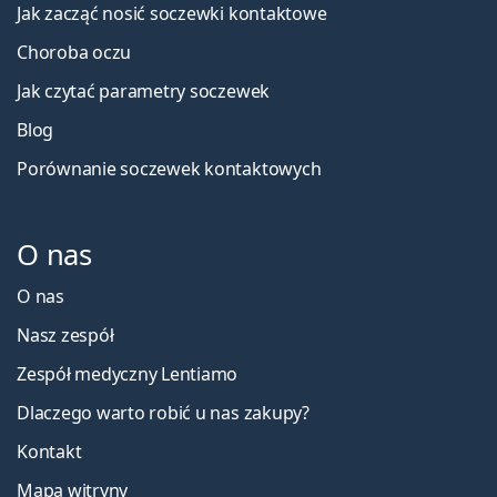
Jak zacząć nosić soczewki kontaktowe
Choroba oczu
Jak czytać parametry soczewek
Blog
Porównanie soczewek kontaktowych
O nas
O nas
Nasz zespół
Zespół medyczny Lentiamo
Dlaczego warto robić u nas zakupy?
Kontakt
Mapa witryny