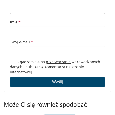
Imię
*
Twój e-mail
*
Zgadzam się na
przetwarzanie
wprowadzonych
danych i publikację komentarza na stronie
internetowej
Wyślij
Może Ci się również spodobać