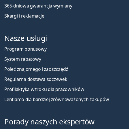
365-dniowa gwarancja wymiany
Skargi i reklamacje
Nasze usługi
Program bonusowy
System rabatowy
Poleć znajomego i zaoszczędź
Regularna dostawa soczewek
Profilaktyka wzroku dla pracowników
Lentiamo dla bardziej zrównoważonych zakupów
Porady naszych ekspertów