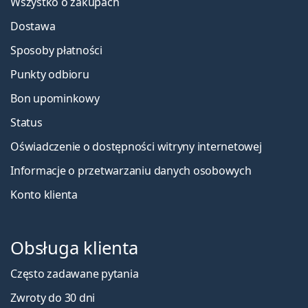
Wszystko o zakupach
Dostawa
Sposoby płatności
Punkty odbioru
Bon upominkowy
Status
Oświadczenie o dostępności witryny internetowej
Informacje o przetwarzaniu danych osobowych
Konto klienta
Obsługa klienta
Często zadawane pytania
Zwroty do 30 dni