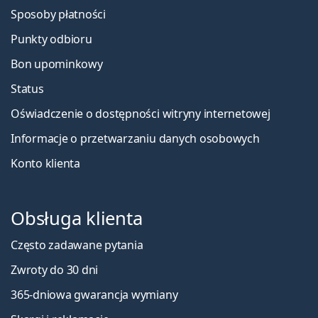
Sposoby płatności
Punkty odbioru
Bon upominkowy
Status
Oświadczenie o dostępności witryny internetowej
Informacje o przetwarzaniu danych osobowych
Konto klienta
Obsługa klienta
Często zadawane pytania
Zwroty do 30 dni
365-dniowa gwarancja wymiany