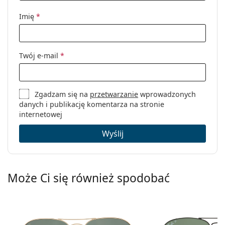
Imię
*
Twój e-mail
*
Zgadzam się na
przetwarzanie
wprowadzonych
danych i publikację komentarza na stronie
internetowej
Wyślij
Może Ci się również spodobać