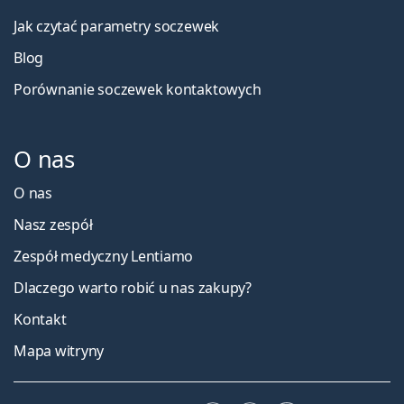
Jak czytać parametry soczewek
Blog
Porównanie soczewek kontaktowych
O nas
O nas
Nasz zespół
Zespół medyczny Lentiamo
Dlaczego warto robić u nas zakupy?
Kontakt
Mapa witryny