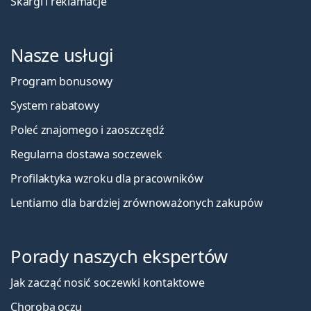
Skargi i reklamacje
Nasze usługi
Program bonusowy
System rabatowy
Poleć znajomego i zaoszczędź
Regularna dostawa soczewek
Profilaktyka wzroku dla pracowników
Lentiamo dla bardziej zrównoważonych zakupów
Porady naszych ekspertów
Jak zacząć nosić soczewki kontaktowe
Choroba oczu