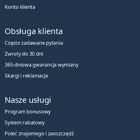
Konto klienta
Obsługa klienta
Często zadawane pytania
Zwroty do 30 dni
365-dniowa gwarancja wymiany
Skargi i reklamacje
Nasze usługi
Program bonusowy
System rabatowy
Poleć znajomego i zaoszczędź