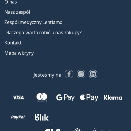
O nas
Nasz zespół
Zespół medyczny Lentiamo
Dlaczego warto robić u nas zakupy?
Kontakt
Mapa witryny
Facebooku
Instagramie
LinkedIn
Jesteśmy na