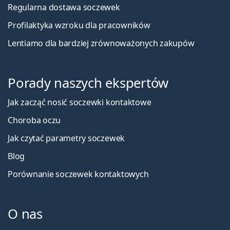
Regularna dostawa soczewek
Profilaktyka wzroku dla pracowników
Lentiamo dla bardziej zrównoważonych zakupów
Porady naszych ekspertów
Jak zacząć nosić soczewki kontaktowe
Choroba oczu
Jak czytać parametry soczewek
Blog
Porównanie soczewek kontaktowych
O nas