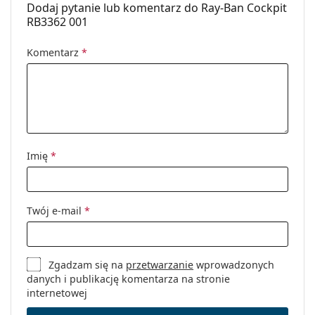
Dodaj pytanie lub komentarz do Ray-Ban Cockpit
RB3362 001
Komentarz
*
Imię
*
Twój e-mail
*
Zgadzam się na
przetwarzanie
wprowadzonych
danych i publikację komentarza na stronie
internetowej