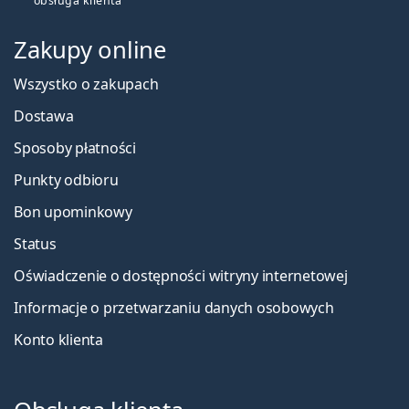
obsługa klienta
Zakupy online
Wszystko o zakupach
Dostawa
Sposoby płatności
Punkty odbioru
Bon upominkowy
Status
Oświadczenie o dostępności witryny internetowej
Informacje o przetwarzaniu danych osobowych
Konto klienta