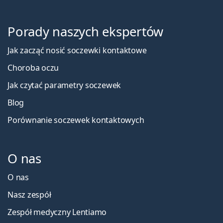
Porady naszych ekspertów
Jak zacząć nosić soczewki kontaktowe
Choroba oczu
Jak czytać parametry soczewek
Blog
Porównanie soczewek kontaktowych
O nas
O nas
Nasz zespół
Zespół medyczny Lentiamo