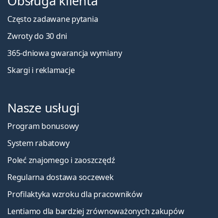
Obsługa klienta
Często zadawane pytania
Zwroty do 30 dni
365-dniowa gwarancja wymiany
Skargi i reklamacje
Nasze usługi
Program bonusowy
System rabatowy
Poleć znajomego i zaoszczędź
Regularna dostawa soczewek
Profilaktyka wzroku dla pracowników
Lentiamo dla bardziej zrównoważonych zakupów