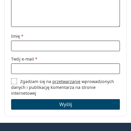
Imię
*
Twój e-mail
*
Zgadzam się na
przetwarzanie
wprowadzonych
danych i publikację komentarza na stronie
internetowej
Wyślij