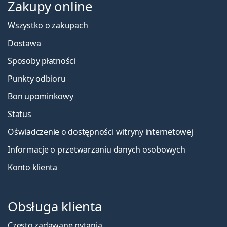
Zakupy online
Wszystko o zakupach
Dostawa
Sposoby płatności
Punkty odbioru
Bon upominkowy
Status
Oświadczenie o dostępności witryny internetowej
Informacje o przetwarzaniu danych osobowych
Konto klienta
Obsługa klienta
Często zadawane pytania