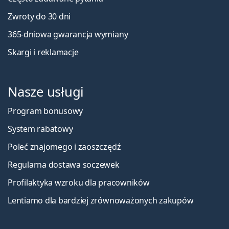
Zwroty do 30 dni
365-dniowa gwarancja wymiany
Skargi i reklamacje
Nasze usługi
Program bonusowy
System rabatowy
Poleć znajomego i zaoszczędź
Regularna dostawa soczewek
Profilaktyka wzroku dla pracowników
Lentiamo dla bardziej zrównoważonych zakupów