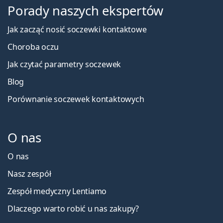
Porady naszych ekspertów
Jak zacząć nosić soczewki kontaktowe
Choroba oczu
Jak czytać parametry soczewek
Blog
Porównanie soczewek kontaktowych
O nas
O nas
Nasz zespół
Zespół medyczny Lentiamo
Dlaczego warto robić u nas zakupy?