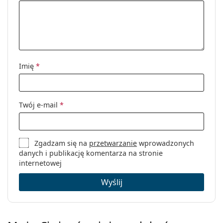
Imię
*
Twój e-mail
*
Zgadzam się na
przetwarzanie
wprowadzonych
danych i publikację komentarza na stronie
internetowej
Wyślij