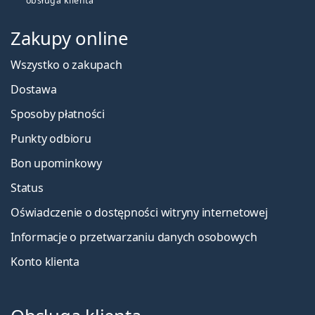
obsługa klienta
Zakupy online
Wszystko o zakupach
Dostawa
Sposoby płatności
Punkty odbioru
Bon upominkowy
Status
Oświadczenie o dostępności witryny internetowej
Informacje o przetwarzaniu danych osobowych
Konto klienta