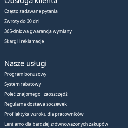
Obsługa klienta
Często zadawane pytania
Zwroty do 30 dni
365-dniowa gwarancja wymiany
Skargi i reklamacje
Nasze usługi
Program bonusowy
System rabatowy
Poleć znajomego i zaoszczędź
Regularna dostawa soczewek
Profilaktyka wzroku dla pracowników
Lentiamo dla bardziej zrównoważonych zakupów