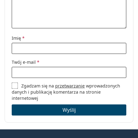
Imię
*
Twój e-mail
*
Zgadzam się na
przetwarzanie
wprowadzonych
danych i publikację komentarza na stronie
internetowej
Wyślij