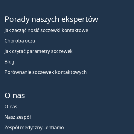
Porady naszych ekspertów
Jak zacząć nosić soczewki kontaktowe
Choroba oczu
Jak czytać parametry soczewek
Blog
Porównanie soczewek kontaktowych
O nas
O nas
Nasz zespół
Zespół medyczny Lentiamo