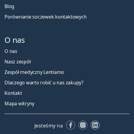
Blog
Porównanie soczewek kontaktowych
O nas
O nas
Nasz zespół
Zespół medyczny Lentiamo
Dlaczego warto robić u nas zakupy?
Kontakt
Mapa witryny
Facebooku
Instagramie
LinkedIn
Jesteśmy na