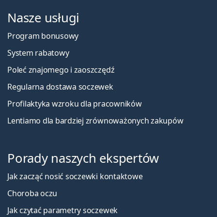
Nasze usługi
Program bonusowy
System rabatowy
Poleć znajomego i zaoszczędź
Regularna dostawa soczewek
Profilaktyka wzroku dla pracowników
Lentiamo dla bardziej zrównoważonych zakupów
Porady naszych ekspertów
Jak zacząć nosić soczewki kontaktowe
Choroba oczu
Jak czytać parametry soczewek