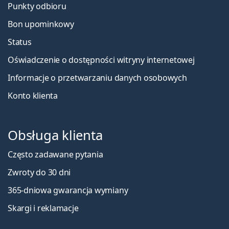
Punkty odbioru
Bon upominkowy
Status
Oświadczenie o dostępności witryny internetowej
Informacje o przetwarzaniu danych osobowych
Konto klienta
Obsługa klienta
Często zadawane pytania
Zwroty do 30 dni
365-dniowa gwarancja wymiany
Skargi i reklamacje