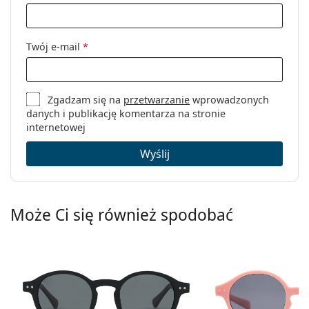
Twój e-mail
*
Zgadzam się na
przetwarzanie
wprowadzonych
danych i publikację komentarza na stronie
internetowej
Wyślij
Może Ci się również spodobać