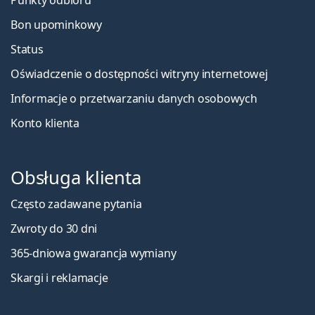
Punkty odbioru
Bon upominkowy
Status
Oświadczenie o dostępności witryny internetowej
Informacje o przetwarzaniu danych osobowych
Konto klienta
Obsługa klienta
Często zadawane pytania
Zwroty do 30 dni
365-dniowa gwarancja wymiany
Skargi i reklamacje