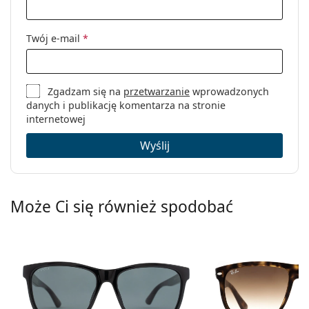
Twój e-mail
*
Zgadzam się na
przetwarzanie
wprowadzonych
danych i publikację komentarza na stronie
internetowej
Wyślij
Może Ci się również spodobać