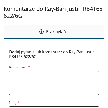
Komentarze do Ray-Ban Justin RB4165
622/6G
Brak pytań...
Dodaj pytanie lub komentarz do Ray-Ban Justin
RB4165 622/6G
Komentarz
*
Imię
*