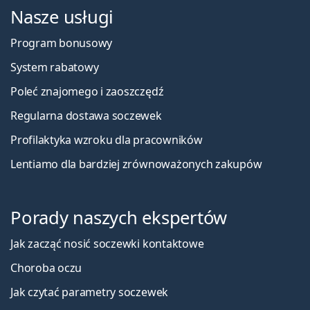
Nasze usługi
Program bonusowy
System rabatowy
Poleć znajomego i zaoszczędź
Regularna dostawa soczewek
Profilaktyka wzroku dla pracowników
Lentiamo dla bardziej zrównoważonych zakupów
Porady naszych ekspertów
Jak zacząć nosić soczewki kontaktowe
Choroba oczu
Jak czytać parametry soczewek