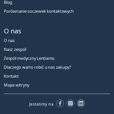
Blog
Porównanie soczewek kontaktowych
O nas
O nas
Nasz zespół
Zespół medyczny Lentiamo
Dlaczego warto robić u nas zakupy?
Kontakt
Mapa witryny
Facebooku
Instagramie
LinkedIn
Jesteśmy na