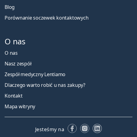
Blog
Porównanie soczewek kontaktowych
O nas
O nas
Nasz zespół
Zespół medyczny Lentiamo
Dlaczego warto robić u nas zakupy?
Kontakt
Mapa witryny
Facebooku
Instagramie
LinkedIn
Jesteśmy na