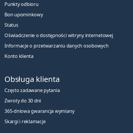
Punkty odbioru
Bon upominkowy
Status
Oświadczenie o dostępności witryny internetowej
Informacje o przetwarzaniu danych osobowych
Konto klienta
Obsługa klienta
Często zadawane pytania
Zwroty do 30 dni
365-dniowa gwarancja wymiany
Skargi i reklamacje