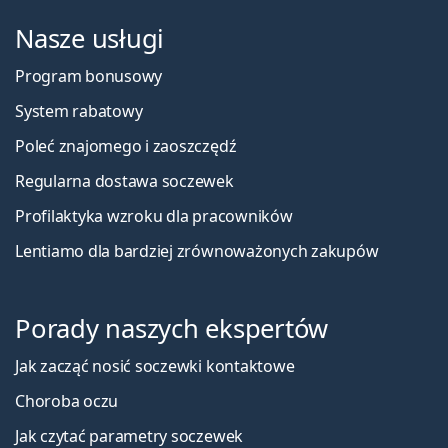
Nasze usługi
Program bonusowy
System rabatowy
Poleć znajomego i zaoszczędź
Regularna dostawa soczewek
Profilaktyka wzroku dla pracowników
Lentiamo dla bardziej zrównoważonych zakupów
Porady naszych ekspertów
Jak zacząć nosić soczewki kontaktowe
Choroba oczu
Jak czytać parametry soczewek