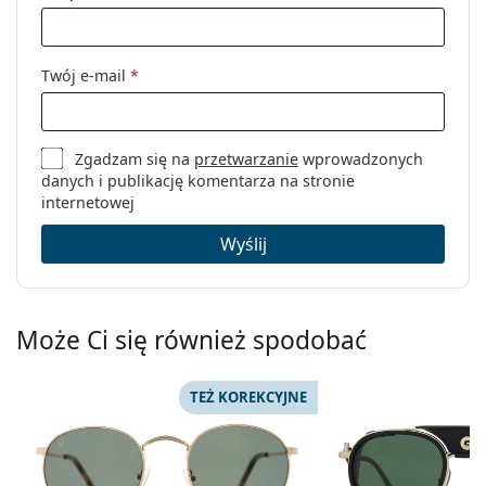
Twój e-mail
*
Zgadzam się na
przetwarzanie
wprowadzonych
danych i publikację komentarza na stronie
internetowej
Wyślij
Może Ci się również spodobać
TEŻ KOREKCYJNE