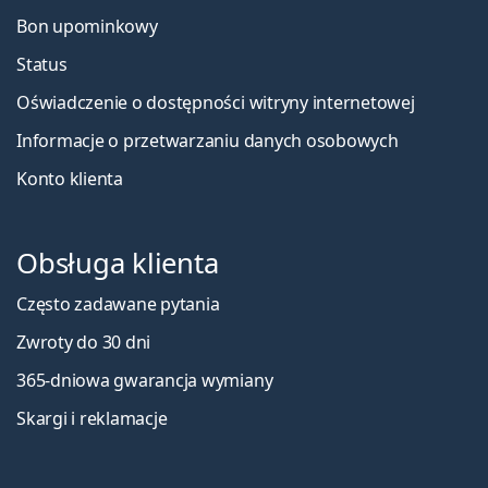
Bon upominkowy
Status
Oświadczenie o dostępności witryny internetowej
Informacje o przetwarzaniu danych osobowych
Konto klienta
Obsługa klienta
Często zadawane pytania
Zwroty do 30 dni
365-dniowa gwarancja wymiany
Skargi i reklamacje