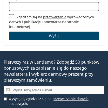
Zgadzam się na
przetwarzanie
wprowadzonych
danych i publikację komentarza na stronie
internetowej
Wyślij
Pierwszy raz w Lentiamo? Zdobądź 50 punktów
bonusowych za zapisanie się do naszego
newslettera i wybierz darmowy prezent przy
pierwszym zamówieniu.
E-mail
Wysyłając, zgadzasz się na
przetwarzanie danych
osobowych
.