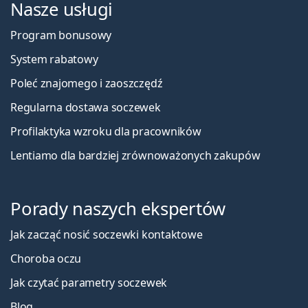
Nasze usługi
Program bonusowy
System rabatowy
Poleć znajomego i zaoszczędź
Regularna dostawa soczewek
Profilaktyka wzroku dla pracowników
Lentiamo dla bardziej zrównoważonych zakupów
Porady naszych ekspertów
Jak zacząć nosić soczewki kontaktowe
Choroba oczu
Jak czytać parametry soczewek
Blog