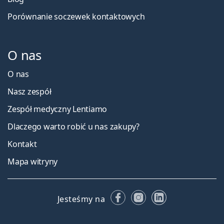
Porównanie soczewek kontaktowych
O nas
O nas
Nasz zespół
Zespół medyczny Lentiamo
Dlaczego warto robić u nas zakupy?
Kontakt
Mapa witryny
Facebooku
Instagramie
LinkedIn
Jesteśmy na