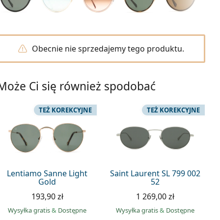
Obecnie nie sprzedajemy tego produktu.
Może Ci się również spodobać
TEŻ KOREKCYJNE
TEŻ KOREKCYJNE
Lentiamo Sanne Light
Saint Laurent SL 799 002
Gold
52
193,90 zł
1 269,00 zł
Wysyłka gratis
&
Dostępne
Wysyłka gratis
&
Dostępne