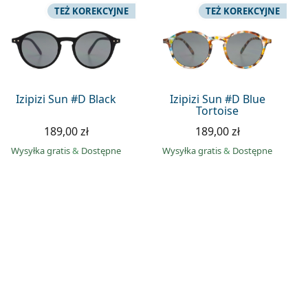
TEŻ KOREKCYJNE
TEŻ KOREKCYJNE
Izipizi Sun #D Black
Izipizi Sun #D Blue
Tortoise
189,00 zł
189,00 zł
Wysyłka gratis
&
Dostępne
Wysyłka gratis
&
Dostępne