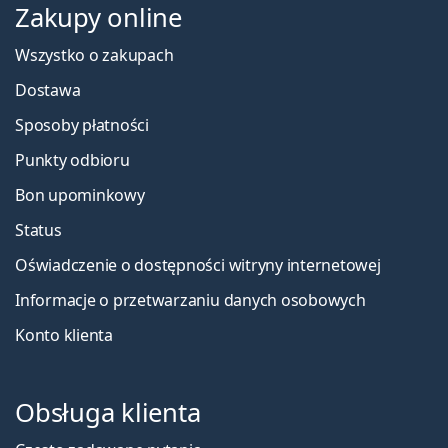
Zakupy online
Wszystko o zakupach
Dostawa
Sposoby płatności
Punkty odbioru
Bon upominkowy
Status
Oświadczenie o dostępności witryny internetowej
Informacje o przetwarzaniu danych osobowych
Konto klienta
Obsługa klienta