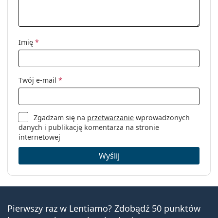
Imię
*
Twój e-mail
*
Zgadzam się na
przetwarzanie
wprowadzonych
danych i publikację komentarza na stronie
internetowej
Wyślij
Pierwszy raz w Lentiamo? Zdobądź 50 punktów