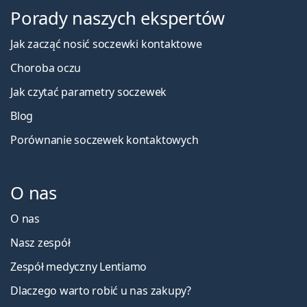
Porady naszych ekspertów
Jak zacząć nosić soczewki kontaktowe
Choroba oczu
Jak czytać parametry soczewek
Blog
Porównanie soczewek kontaktowych
O nas
O nas
Nasz zespół
Zespół medyczny Lentiamo
Dlaczego warto robić u nas zakupy?