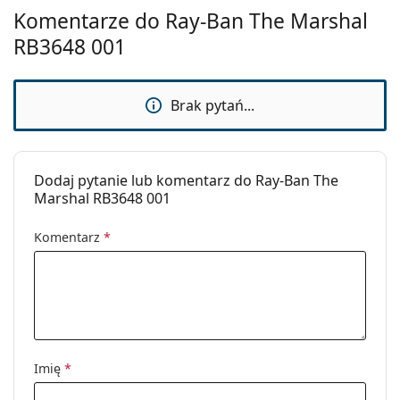
Komentarze do Ray-Ban The Marshal
RB3648 001
Brak pytań...
Dodaj pytanie lub komentarz do Ray-Ban The
Marshal RB3648 001
Komentarz
*
Imię
*