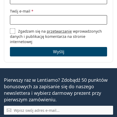
Twój e-mail
*
Zgadzam się na
przetwarzanie
wprowadzonych
danych i publikację komentarza na stronie
internetowej
Wyślij
Pierwszy raz w Lentiamo? Zdobądź 50 punktów
bonusowych za zapisanie się do naszego
newslettera i wybierz darmowy prezent przy
pierwszym zamówieniu.
E-mail