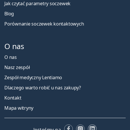
Jak czytać parametry soczewek
Blog
Porównanie soczewek kontaktowych
O nas
O nas
Nasz zespół
Zespół medyczny Lentiamo
Dlaczego warto robić u nas zakupy?
Kontakt
Mapa witryny
Facebooku
Instagramie
LinkedIn
Jesteśmy na