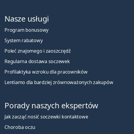
Nasze usługi
Program bonusowy
System rabatowy
Poleć znajomego i zaoszczędź
Regularna dostawa soczewek
Profilaktyka wzroku dla pracowników
Lentiamo dla bardziej zrównoważonych zakupów
Porady naszych ekspertów
Jak zacząć nosić soczewki kontaktowe
Choroba oczu