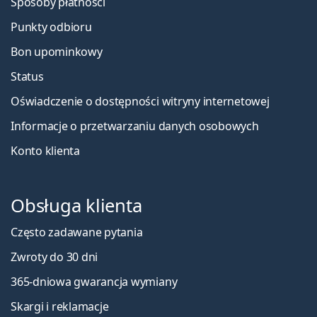
Sposoby płatności
Punkty odbioru
Bon upominkowy
Status
Oświadczenie o dostępności witryny internetowej
Informacje o przetwarzaniu danych osobowych
Konto klienta
Obsługa klienta
Często zadawane pytania
Zwroty do 30 dni
365-dniowa gwarancja wymiany
Skargi i reklamacje