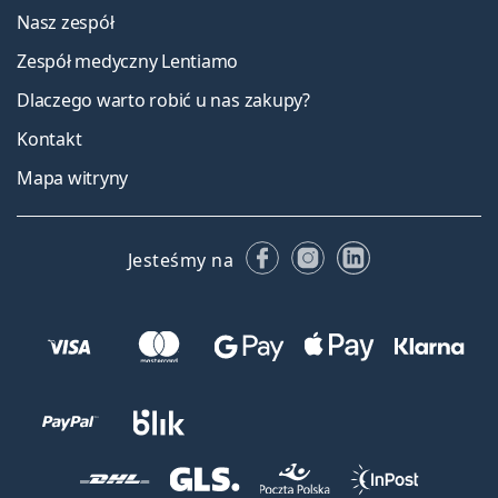
Nasz zespół
Zespół medyczny Lentiamo
Dlaczego warto robić u nas zakupy?
Kontakt
Mapa witryny
Facebooku
Instagramie
LinkedIn
Jesteśmy na