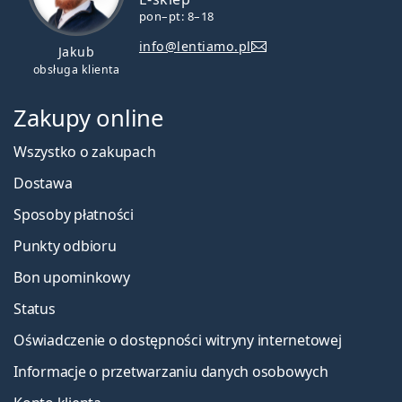
pon–pt: 8–18
info@lentiamo.pl
Jakub
obsługa klienta
Zakupy online
Wszystko o zakupach
Dostawa
Sposoby płatności
Punkty odbioru
Bon upominkowy
Status
Oświadczenie o dostępności witryny internetowej
Informacje o przetwarzaniu danych osobowych