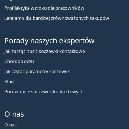
Profilaktyka wzroku dla pracowników
Lentiamo dla bardziej zrównoważonych zakupów
Porady naszych ekspertów
Jak zacząć nosić soczewki kontaktowe
Choroba oczu
Jak czytać parametry soczewek
Blog
Porównanie soczewek kontaktowych
O nas
O nas