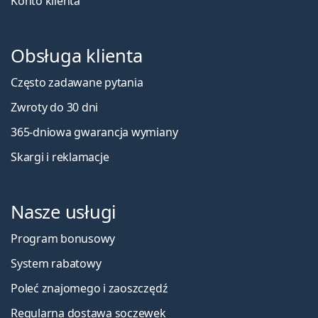
Konto klienta
Obsługa klienta
Często zadawane pytania
Zwroty do 30 dni
365-dniowa gwarancja wymiany
Skargi i reklamacje
Nasze usługi
Program bonusowy
System rabatowy
Poleć znajomego i zaoszczędź
Regularna dostawa soczewek