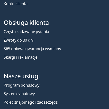
Konto klienta
Obsługa klienta
Często zadawane pytania
Zwroty do 30 dni
365-dniowa gwarancja wymiany
Skargi i reklamacje
Nasze usługi
Program bonusowy
System rabatowy
Poleć znajomego i zaoszczędź