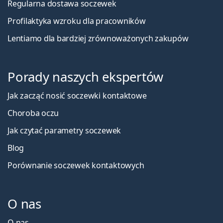
Regularna dostawa soczewek
Profilaktyka wzroku dla pracowników
Lentiamo dla bardziej zrównoważonych zakupów
Porady naszych ekspertów
Jak zacząć nosić soczewki kontaktowe
Choroba oczu
Jak czytać parametry soczewek
Blog
Porównanie soczewek kontaktowych
O nas
O nas