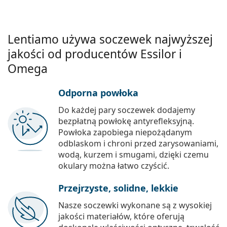
Lentiamo używa soczewek najwyższej
jakości od producentów Essilor i
Omega
Odporna powłoka
Do każdej pary soczewek dodajemy
bezpłatną powłokę antyrefleksyjną.
Powłoka zapobiega niepożądanym
odblaskom i chroni przed zarysowaniami,
wodą, kurzem i smugami, dzięki czemu
okulary można łatwo czyścić.
Przejrzyste, solidne, lekkie
Nasze soczewki wykonane są z wysokiej
jakości materiałów, które oferują