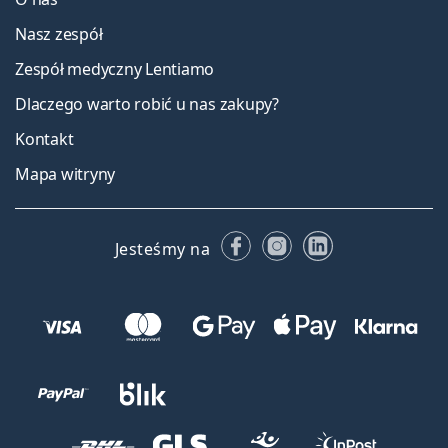
Nasz zespół
Zespół medyczny Lentiamo
Dlaczego warto robić u nas zakupy?
Kontakt
Mapa witryny
Facebooku
Instagramie
LinkedIn
Jesteśmy na