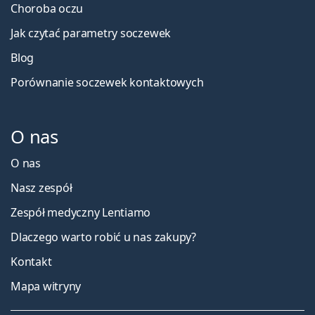
Choroba oczu
Jak czytać parametry soczewek
Blog
Porównanie soczewek kontaktowych
O nas
O nas
Nasz zespół
Zespół medyczny Lentiamo
Dlaczego warto robić u nas zakupy?
Kontakt
Mapa witryny