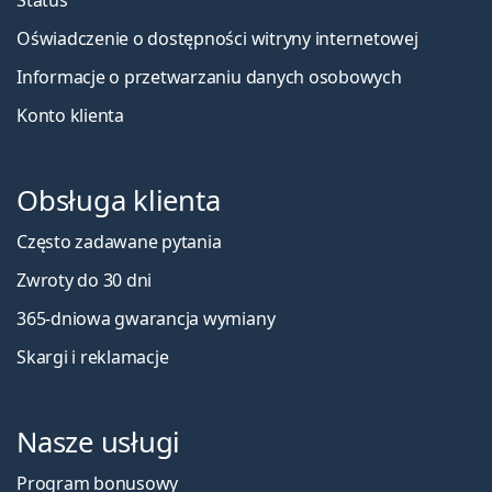
Oświadczenie o dostępności witryny internetowej
Informacje o przetwarzaniu danych osobowych
Konto klienta
Obsługa klienta
Często zadawane pytania
Zwroty do 30 dni
365-dniowa gwarancja wymiany
Skargi i reklamacje
Nasze usługi
Program bonusowy