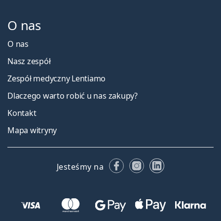
O nas
O nas
Nasz zespół
Zespół medyczny Lentiamo
Dlaczego warto robić u nas zakupy?
Kontakt
Mapa witryny
Facebooku
Instagramie
LinkedIn
Jesteśmy na