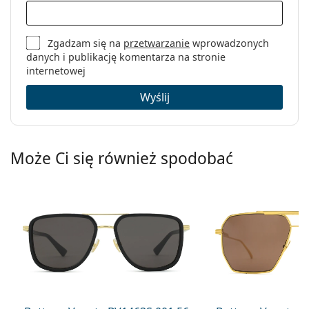
Zgadzam się na
przetwarzanie
wprowadzonych
danych i publikację komentarza na stronie
internetowej
Wyślij
Może Ci się również spodobać