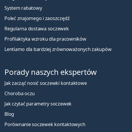
System rabatowy
Poleć znajomego i zaoszczędź
Regularna dostawa soczewek
Profilaktyka wzroku dla pracowników
Lentiamo dla bardziej zrównoważonych zakupów
Porady naszych ekspertów
Jak zacząć nosić soczewki kontaktowe
Choroba oczu
Jak czytać parametry soczewek
Blog
Porównanie soczewek kontaktowych