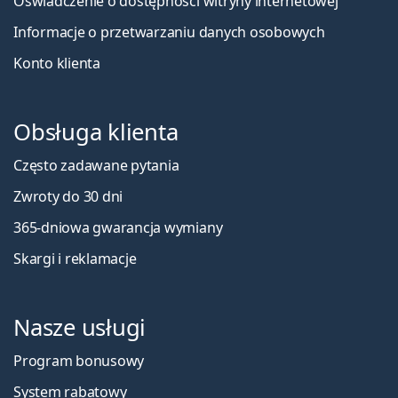
Oświadczenie o dostępności witryny internetowej
Informacje o przetwarzaniu danych osobowych
Konto klienta
Obsługa klienta
Często zadawane pytania
Zwroty do 30 dni
365-dniowa gwarancja wymiany
Skargi i reklamacje
Nasze usługi
Program bonusowy
System rabatowy