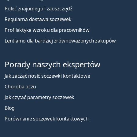
Poleć znajomego i zaoszczędź
Regularna dostawa soczewek
Profilaktyka wzroku dla pracowników
Lentiamo dla bardziej zrównoważonych zakupów
Porady naszych ekspertów
Jak zacząć nosić soczewki kontaktowe
Choroba oczu
Jak czytać parametry soczewek
Blog
Porównanie soczewek kontaktowych