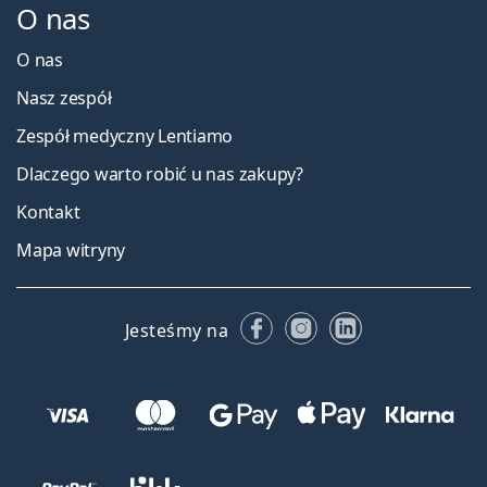
O nas
O nas
Nasz zespół
Zespół medyczny Lentiamo
Dlaczego warto robić u nas zakupy?
Kontakt
Mapa witryny
Facebooku
Instagramie
LinkedIn
Jesteśmy na