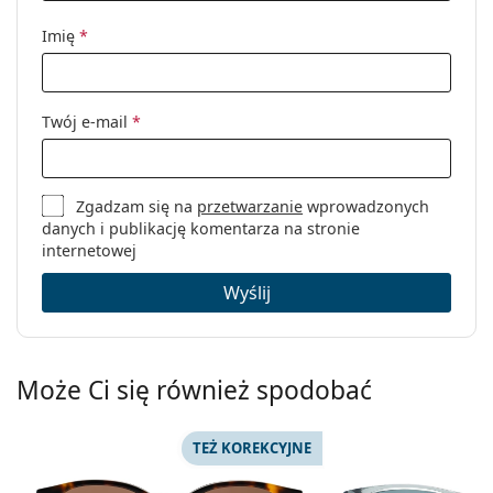
Imię
*
Twój e-mail
*
Zgadzam się na
przetwarzanie
wprowadzonych
danych i publikację komentarza na stronie
internetowej
Wyślij
Może Ci się również spodobać
TEŻ KOREKCYJNE