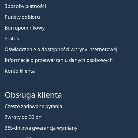
Sposoby płatności
Punkty odbioru
Bon upominkowy
Status
Oświadczenie o dostępności witryny internetowej
Informacje o przetwarzaniu danych osobowych
Konto klienta
Obsługa klienta
Często zadawane pytania
Zwroty do 30 dni
365-dniowa gwarancja wymiany