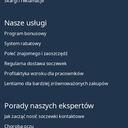
Skargi i reklamacje
Nasze usługi
Program bonusowy
System rabatowy
Poleć znajomego i zaoszczędź
Regularna dostawa soczewek
Profilaktyka wzroku dla pracowników
Lentiamo dla bardziej zrównoważonych zakupów
Porady naszych ekspertów
Jak zacząć nosić soczewki kontaktowe
Choroba oczu