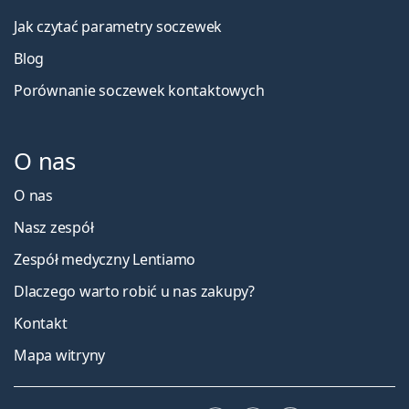
Jak czytać parametry soczewek
Blog
Porównanie soczewek kontaktowych
O nas
O nas
Nasz zespół
Zespół medyczny Lentiamo
Dlaczego warto robić u nas zakupy?
Kontakt
Mapa witryny