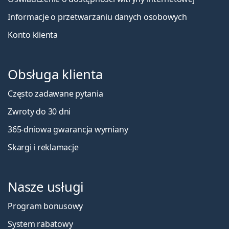
Informacje o przetwarzaniu danych osobowych
Konto klienta
Obsługa klienta
Często zadawane pytania
Zwroty do 30 dni
365-dniowa gwarancja wymiany
Skargi i reklamacje
Nasze usługi
Program bonusowy
System rabatowy