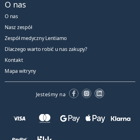
O nas
O nas
Nasz zespół
Zespół medyczny Lentiamo
Dlaczego warto robić u nas zakupy?
Kontakt
Mapa witryny
Facebooku
Instagramie
LinkedIn
Jesteśmy na