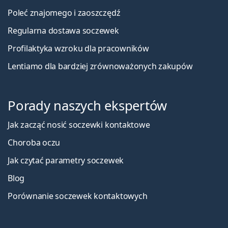
Poleć znajomego i zaoszczędź
Regularna dostawa soczewek
Profilaktyka wzroku dla pracowników
Lentiamo dla bardziej zrównoważonych zakupów
Porady naszych ekspertów
Jak zacząć nosić soczewki kontaktowe
Choroba oczu
Jak czytać parametry soczewek
Blog
Porównanie soczewek kontaktowych