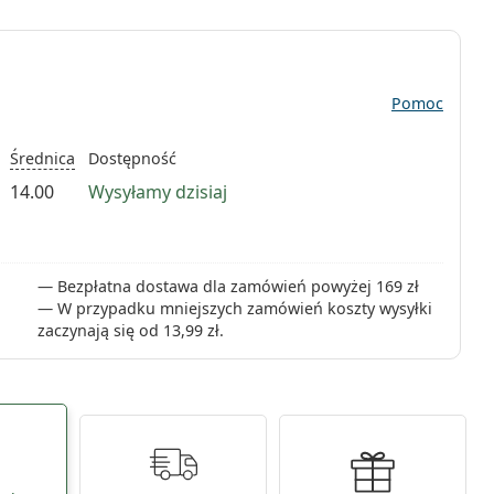
Pomoc
Średnica
Dostępność
14.00
Wysyłamy dzisiaj
Bezpłatna dostawa dla zamówień powyżej 169 zł
W przypadku mniejszych zamówień koszty wysyłki
zaczynają się od
13,99 zł
.