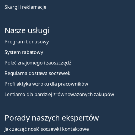
Skargi i reklamacje
Nasze usługi
Program bonusowy
System rabatowy
Poleć znajomego i zaoszczędź
Regularna dostawa soczewek
Profilaktyka wzroku dla pracowników
Lentiamo dla bardziej zrównoważonych zakupów
Porady naszych ekspertów
Jak zacząć nosić soczewki kontaktowe