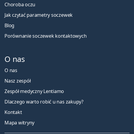
Choroba oczu
Jak czytać parametry soczewek
Blog
Porównanie soczewek kontaktowych
O nas
O nas
Nasz zespół
Zespół medyczny Lentiamo
Dlaczego warto robić u nas zakupy?
Kontakt
Mapa witryny