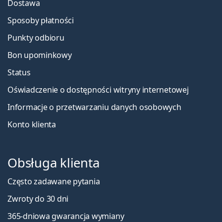
Dostawa
Sposoby płatności
Punkty odbioru
Bon upominkowy
Status
Oświadczenie o dostępności witryny internetowej
Informacje o przetwarzaniu danych osobowych
Konto klienta
Obsługa klienta
Często zadawane pytania
Zwroty do 30 dni
365-dniowa gwarancja wymiany