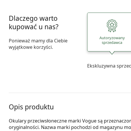
Dlaczego warto
kupować u nas?
Autoryzowany
Ponieważ mamy dla Ciebie
sprzedawca
wyjątkowe korzyści.
Ekskluzywna sprze
Opis produktu
Okulary przeciwsłoneczne marki Vogue są przeznaczon
oryginalności. Nazwa marki pochodzi od magazynu mo