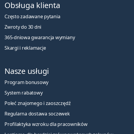
Obsługa klienta
Często zadawane pytania
Zwroty do 30 dni
365-dniowa gwarancja wymiany
Skargi i reklamacje
Nasze usługi
Program bonusowy
System rabatowy
Poleć znajomego i zaoszczędź
Regularna dostawa soczewek
Profilaktyka wzroku dla pracowników