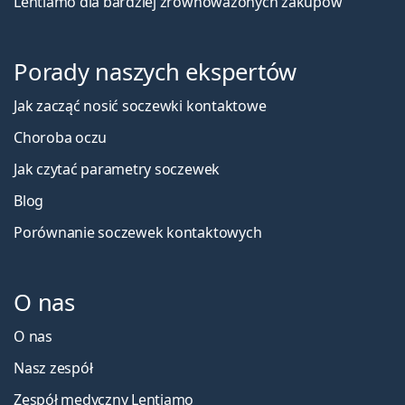
Lentiamo dla bardziej zrównoważonych zakupów
Porady naszych ekspertów
Jak zacząć nosić soczewki kontaktowe
Choroba oczu
Jak czytać parametry soczewek
Blog
Porównanie soczewek kontaktowych
O nas
O nas
Nasz zespół
Zespół medyczny Lentiamo