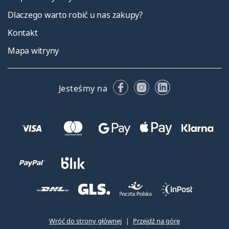
Dlaczego warto robić u nas zakupy?
Kontakt
Mapa witryny
Facebooku
Instagramie
LinkedIn
Jesteśmy na
Wróć do strony głównej
Przejdź na górę