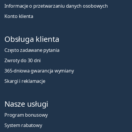
Informacje o przetwarzaniu danych osobowych
Konto klienta
Obsługa klienta
Często zadawane pytania
Zwroty do 30 dni
365-dniowa gwarancja wymiany
Skargi i reklamacje
Nasze usługi
Program bonusowy
System rabatowy