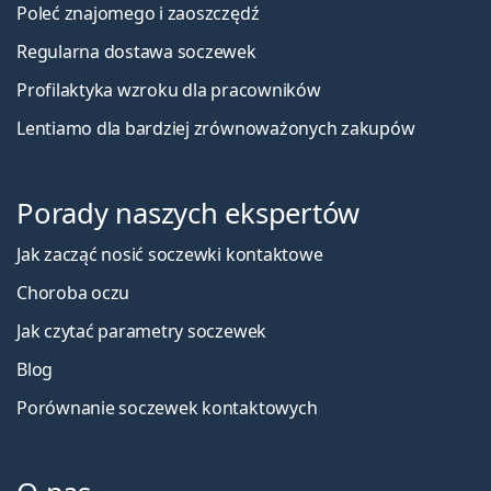
Poleć znajomego i zaoszczędź
Regularna dostawa soczewek
Profilaktyka wzroku dla pracowników
Lentiamo dla bardziej zrównoważonych zakupów
Porady naszych ekspertów
Jak zacząć nosić soczewki kontaktowe
Choroba oczu
Jak czytać parametry soczewek
Blog
Porównanie soczewek kontaktowych