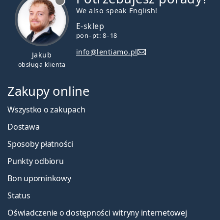
We also speak English!
E-sklep
pon–pt: 8–18
info@lentiamo.pl
Jakub
obsługa klienta
Zakupy online
Wszystko o zakupach
Dostawa
Sposoby płatności
Punkty odbioru
Bon upominkowy
Status
Oświadczenie o dostępności witryny internetowej