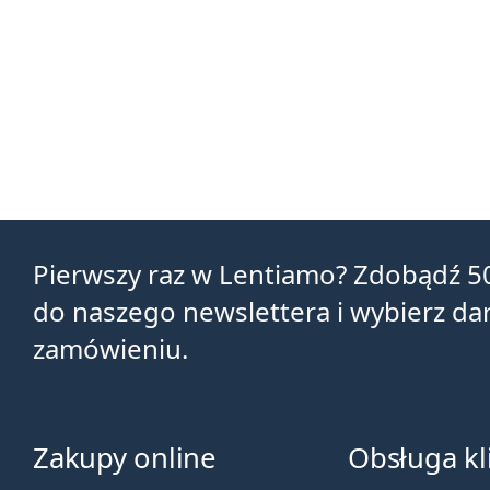
Pierwszy raz w Lentiamo? Zdobądź 5
do naszego newslettera i wybierz d
zamówieniu.
Zakupy online
Obsługa kl